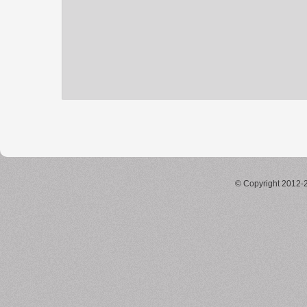
© Copyright 2012-2