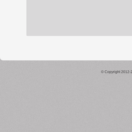
© Copyright 2012-2